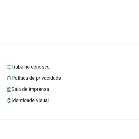
Trabalhe conosco
Política de privacidade
Sala de imprensa
Identidade visual