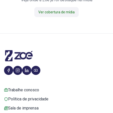
Ver cobertura de mídia
Trabalhe conosco
Política de privacidade
Sala de imprensa