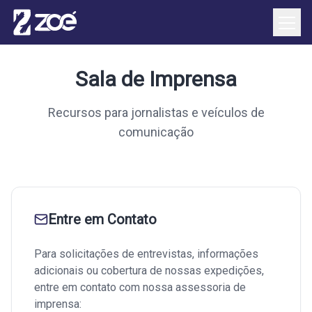
Sala de Imprensa
Recursos para jornalistas e veículos de
comunicação
Entre em Contato
Para solicitações de entrevistas, informações
adicionais ou cobertura de nossas expedições,
entre em contato com nossa assessoria de
imprensa: