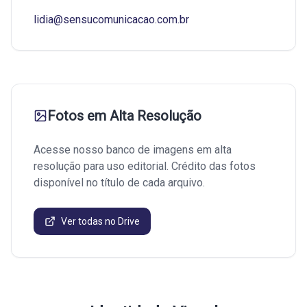
lidia@sensucomunicacao.com.br
Fotos em Alta Resolução
Acesse nosso banco de imagens em alta
resolução para uso editorial. Crédito das fotos
disponível no título de cada arquivo.
Ver todas no Drive