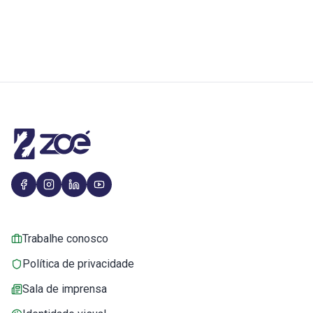
Trabalhe conosco
Política de privacidade
Sala de imprensa