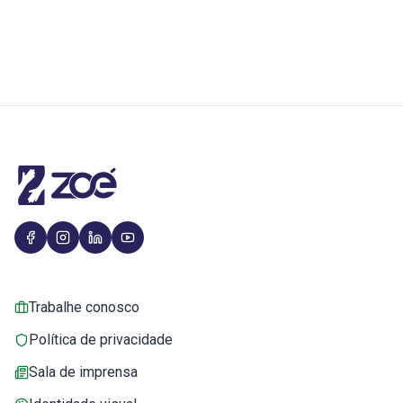
Trabalhe conosco
Política de privacidade
Sala de imprensa