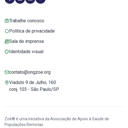
Trabalhe conosco
Política de privacidade
Sala de imprensa
Identidade visual
contato@ongzoe.org
Viaduto 9 de Julho, 160
conj. 103 - São Paulo/SP
Zoé® é uma iniciativa da Associação de Apoio à Saúde de
Populações Remotas