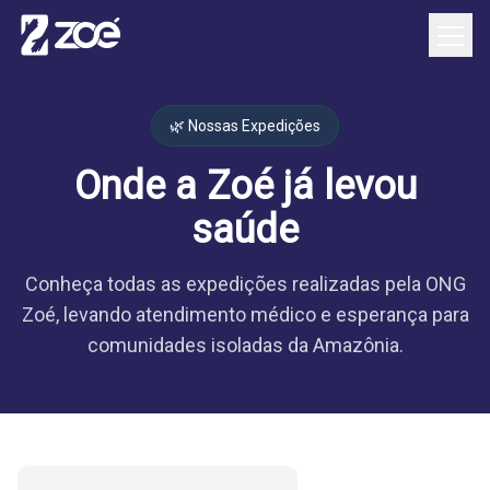
🌿 Nossas Expedições
Onde a Zoé já levou
saúde
Conheça todas as expedições realizadas pela ONG
Zoé, levando atendimento médico e esperança para
comunidades isoladas da Amazônia.