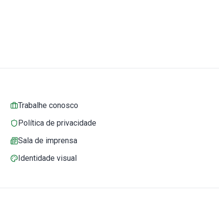
Trabalhe conosco
Política de privacidade
Sala de imprensa
Identidade visual