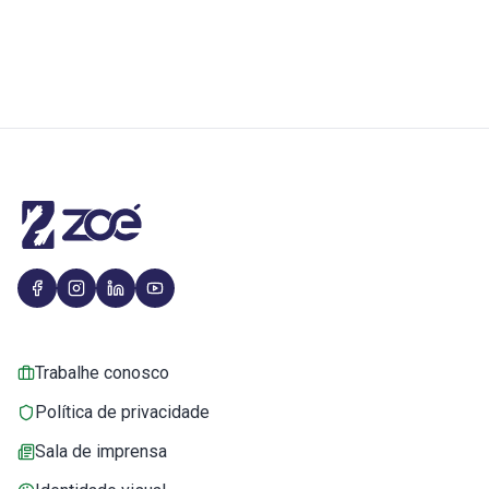
Trabalhe conosco
Política de privacidade
Sala de imprensa