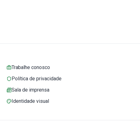
Trabalhe conosco
Política de privacidade
Sala de imprensa
Identidade visual