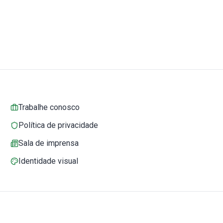
Trabalhe conosco
Política de privacidade
Sala de imprensa
Identidade visual