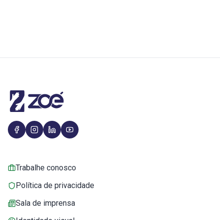
Trabalhe conosco
Política de privacidade
Sala de imprensa