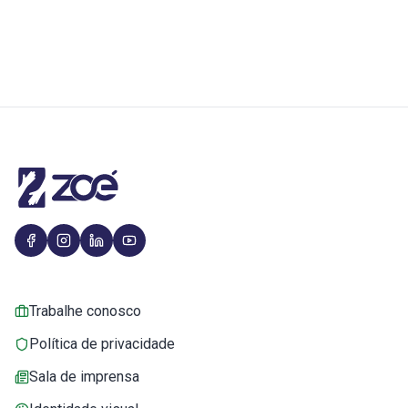
Trabalhe conosco
Política de privacidade
Sala de imprensa