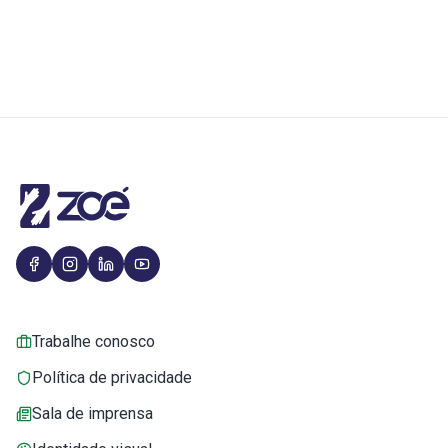
Trabalhe conosco
Política de privacidade
Sala de imprensa