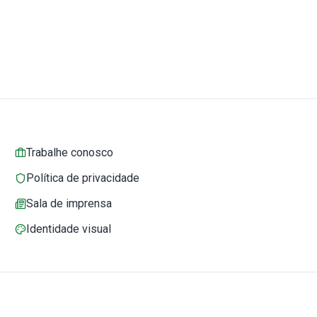
Trabalhe conosco
Política de privacidade
Sala de imprensa
Identidade visual