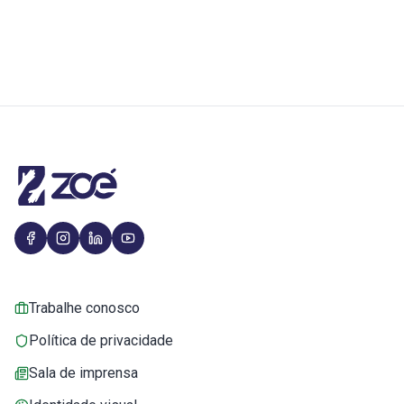
Trabalhe conosco
Política de privacidade
Sala de imprensa