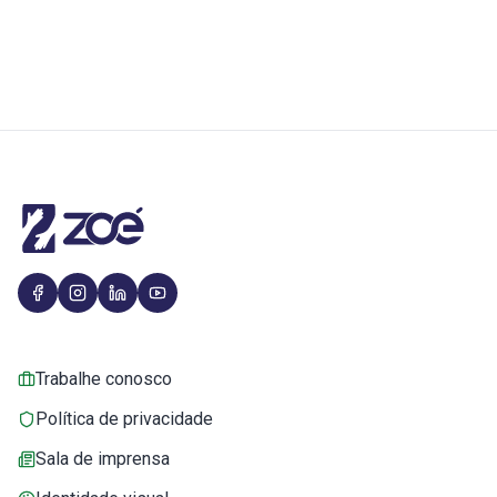
Trabalhe conosco
Política de privacidade
Sala de imprensa