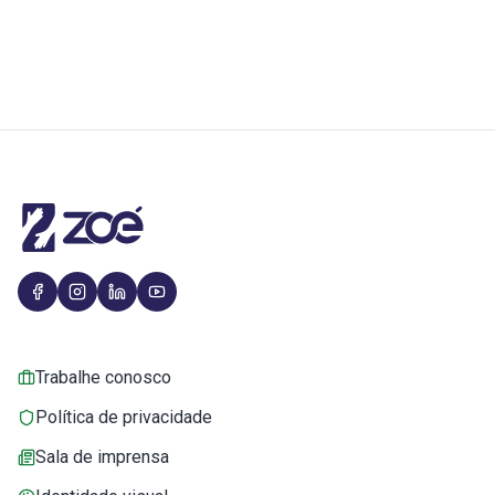
Trabalhe conosco
Política de privacidade
Sala de imprensa