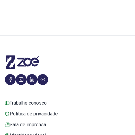
Trabalhe conosco
Política de privacidade
Sala de imprensa