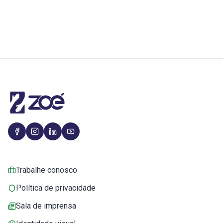
Trabalhe conosco
Política de privacidade
Sala de imprensa