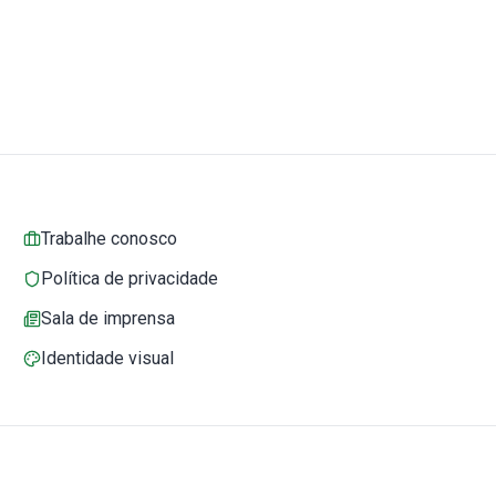
Trabalhe conosco
Política de privacidade
Sala de imprensa
Identidade visual