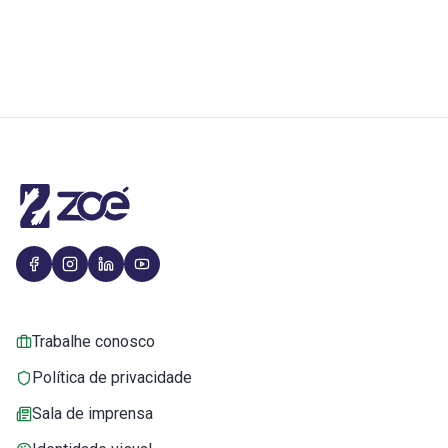
Trabalhe conosco
Política de privacidade
Sala de imprensa