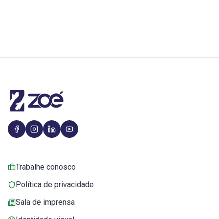
Trabalhe conosco
Política de privacidade
Sala de imprensa