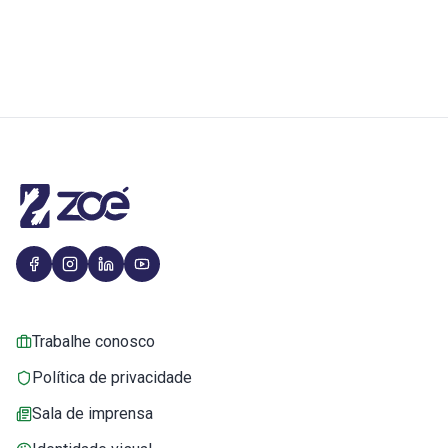
Trabalhe conosco
Política de privacidade
Sala de imprensa