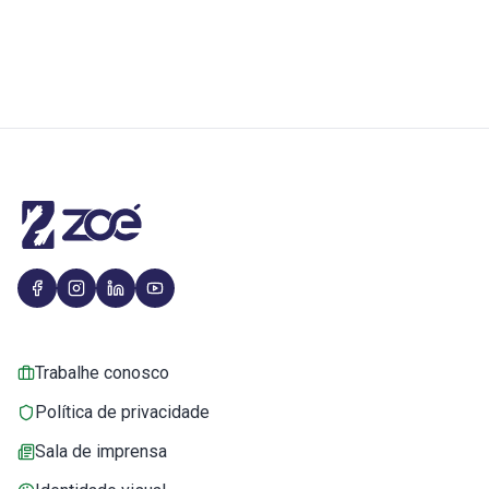
Trabalhe conosco
Política de privacidade
Sala de imprensa