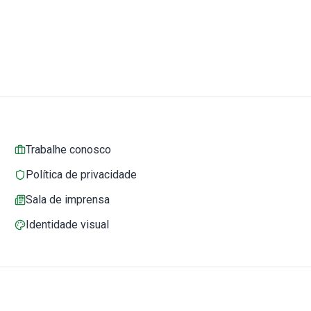
Trabalhe conosco
Política de privacidade
Sala de imprensa
Identidade visual