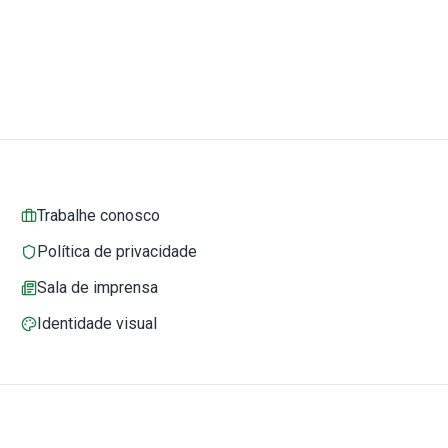
Trabalhe conosco
Política de privacidade
Sala de imprensa
Identidade visual