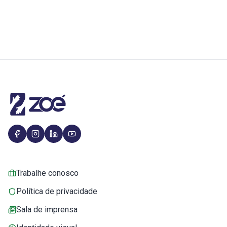
Trabalhe conosco
Política de privacidade
Sala de imprensa