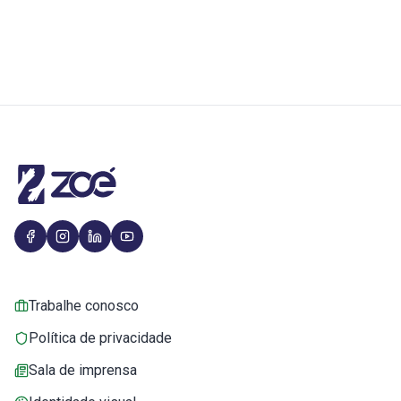
Trabalhe conosco
Política de privacidade
Sala de imprensa