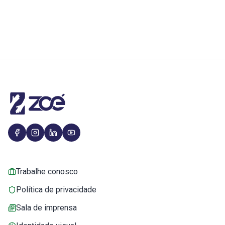
Trabalhe conosco
Política de privacidade
Sala de imprensa