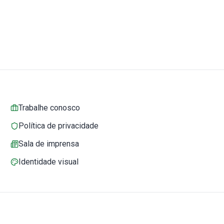
Trabalhe conosco
Política de privacidade
Sala de imprensa
Identidade visual