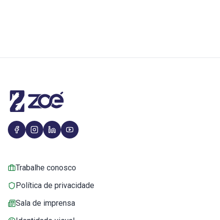
Trabalhe conosco
Política de privacidade
Sala de imprensa