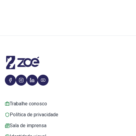
Trabalhe conosco
Política de privacidade
Sala de imprensa