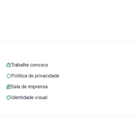
Trabalhe conosco
Política de privacidade
Sala de imprensa
Identidade visual