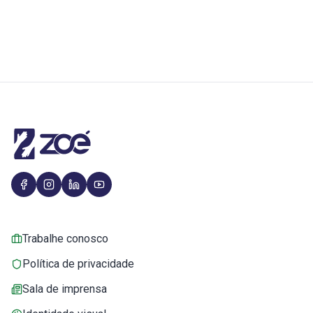
Trabalhe conosco
Política de privacidade
Sala de imprensa