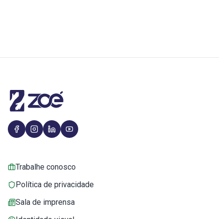
Trabalhe conosco
Política de privacidade
Sala de imprensa