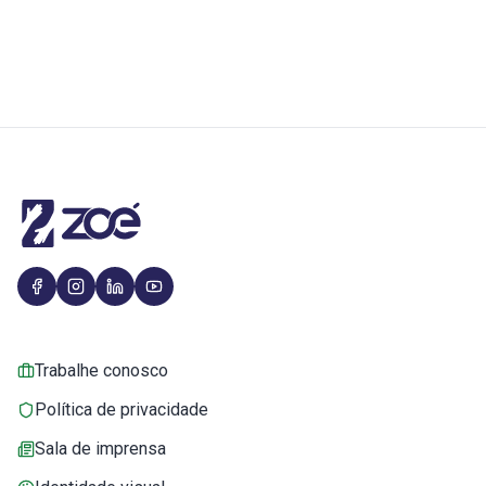
Trabalhe conosco
Política de privacidade
Sala de imprensa