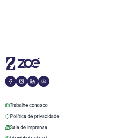
Trabalhe conosco
Política de privacidade
Sala de imprensa