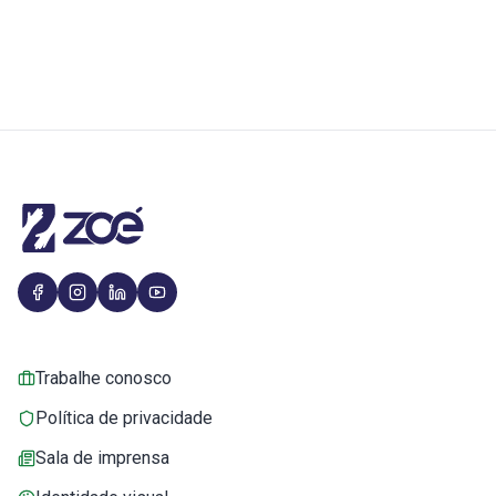
Trabalhe conosco
Política de privacidade
Sala de imprensa