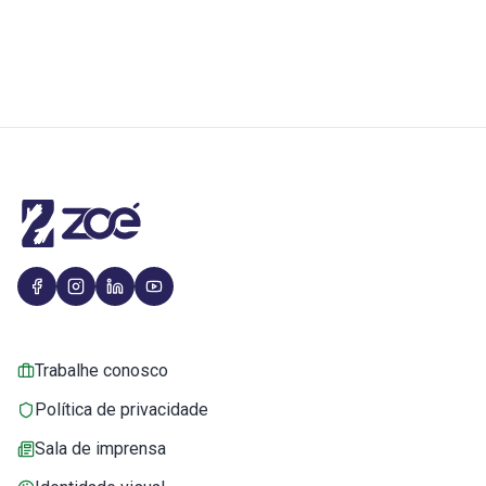
Trabalhe conosco
Política de privacidade
Sala de imprensa