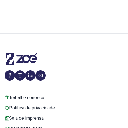
Trabalhe conosco
Política de privacidade
Sala de imprensa