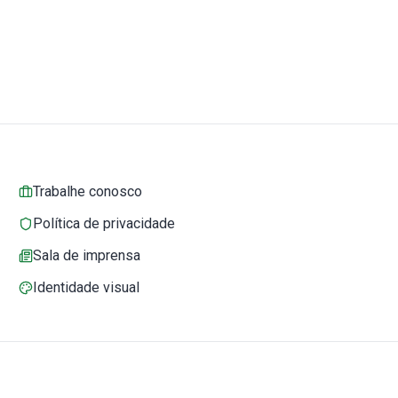
Trabalhe conosco
Política de privacidade
Sala de imprensa
Identidade visual