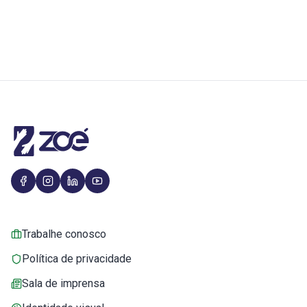
Trabalhe conosco
Política de privacidade
Sala de imprensa