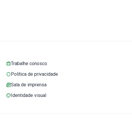
Trabalhe conosco
Política de privacidade
Sala de imprensa
Identidade visual