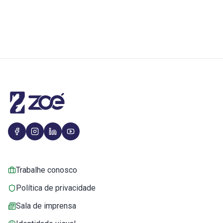
Trabalhe conosco
Política de privacidade
Sala de imprensa