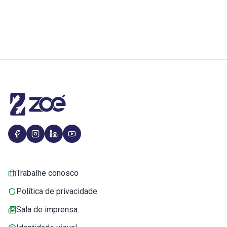
Trabalhe conosco
Política de privacidade
Sala de imprensa