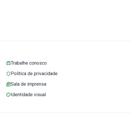
Trabalhe conosco
Política de privacidade
Sala de imprensa
Identidade visual