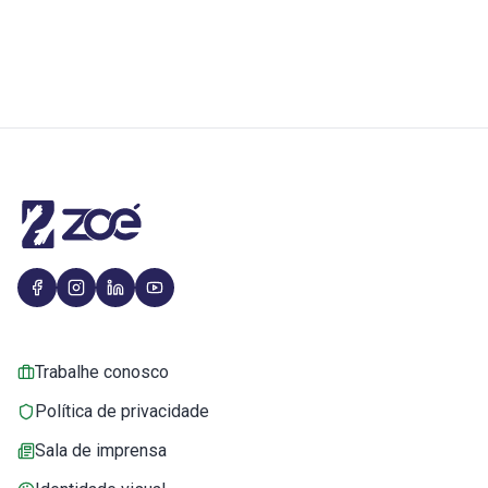
Trabalhe conosco
Política de privacidade
Sala de imprensa