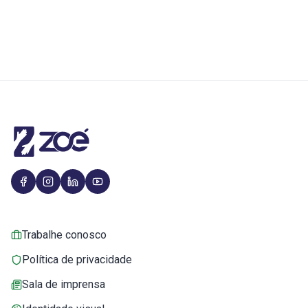
Trabalhe conosco
Política de privacidade
Sala de imprensa