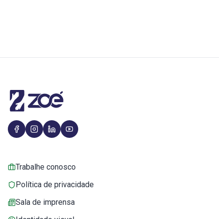
Trabalhe conosco
Política de privacidade
Sala de imprensa