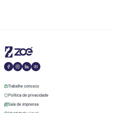
Trabalhe conosco
Política de privacidade
Sala de imprensa