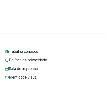
Trabalhe conosco
Política de privacidade
Sala de imprensa
Identidade visual